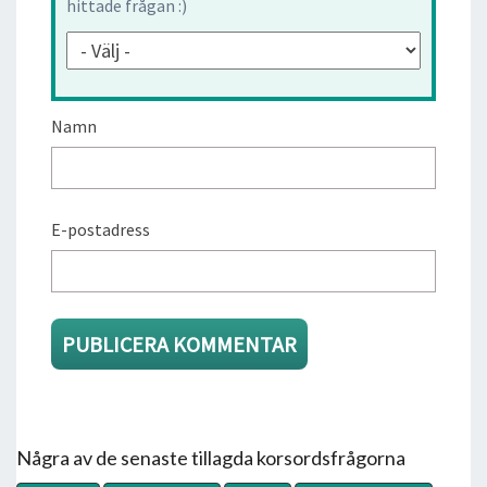
hittade frågan :)
Namn
E-postadress
Några av de senaste tillagda korsordsfrågorna