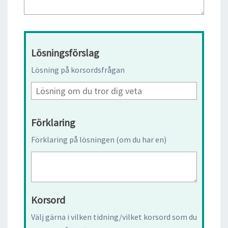
Lösningsförslag
Lösning på korsordsfrågan
Förklaring
Förklaring på lösningen (om du har en)
Korsord
Välj gärna i vilken tidning/vilket korsord som du