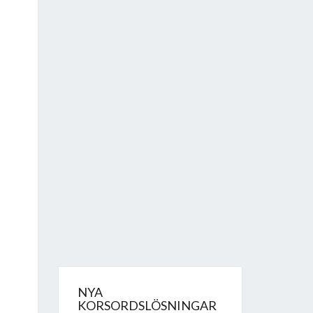
NYA
KORSORDSLÖSNINGAR