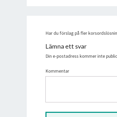
Har du förslag på fler korsordslösn
Lämna ett svar
Din e-postadress kommer inte public
Kommentar