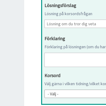
Lösningsförslag
Lösning på korsordsfrågan
Förklaring
Förklaring på lösningen (om du har
Korsord
Välj gärna i vilken tidning/vilket k