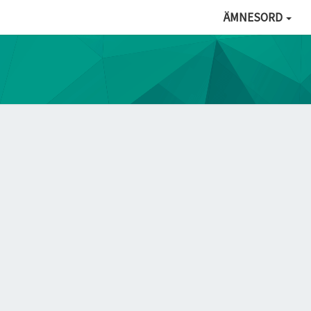
ÄMNESORD