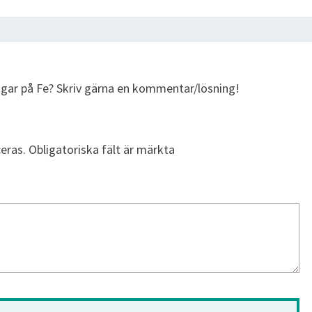
ingar på Fe? Skriv gärna en kommentar/lösning!
eras.
Obligatoriska fält är märkta