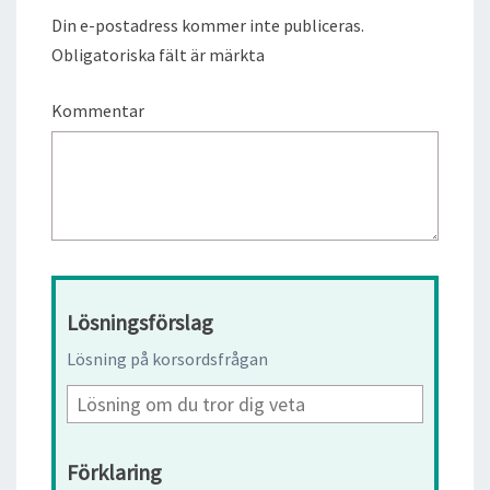
Din e-postadress kommer inte publiceras.
Obligatoriska fält är märkta
Kommentar
Lösningsförslag
Lösning på korsordsfrågan
Förklaring