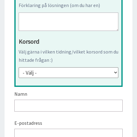
Förklaring på lösningen (om du har en)
Korsord
Välj gärna i vilken tidning/vilket korsord som du
hittade frågan :)
Namn
E-postadress