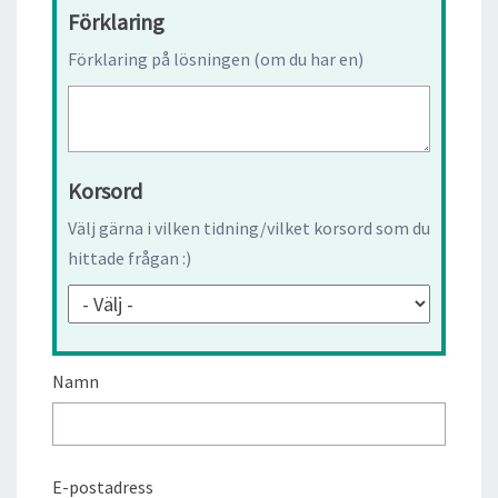
Förklaring
Förklaring på lösningen (om du har en)
Korsord
Välj gärna i vilken tidning/vilket korsord som du
hittade frågan :)
Namn
E-postadress