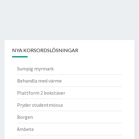
NYA KORSORDSLÖSNINGAR
Sumpig myrmark
Behandla med värme
Plattform 2 bokstäver
Pryder studentmössa
Borgen
Ämbete