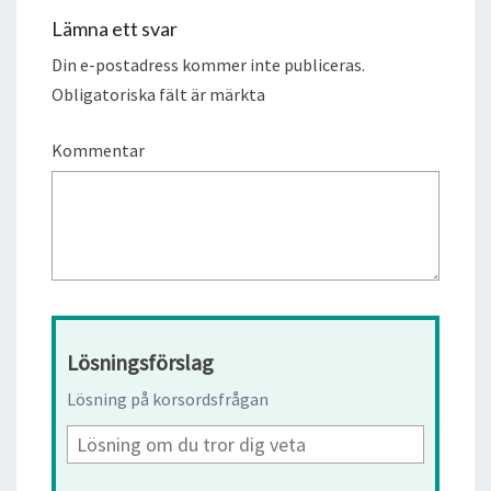
Lämna ett svar
Din e-postadress kommer inte publiceras.
Obligatoriska fält är märkta
Kommentar
Lösningsförslag
Lösning på korsordsfrågan