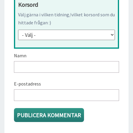
Korsord
Välj gärna i vilken tidning/vilket korsord som du
hittade frågan :)
Namn
E-postadress