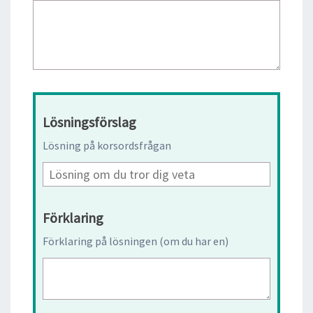
Lösningsförslag
Lösning på korsordsfrågan
Förklaring
Förklaring på lösningen (om du har en)