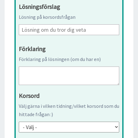
Lösningsförslag
Lösning på korsordsfrågan
Förklaring
Förklaring på lösningen (om du har en)
Korsord
Välj gärna i vilken tidning/vilket korsord som du
hittade frågan :)