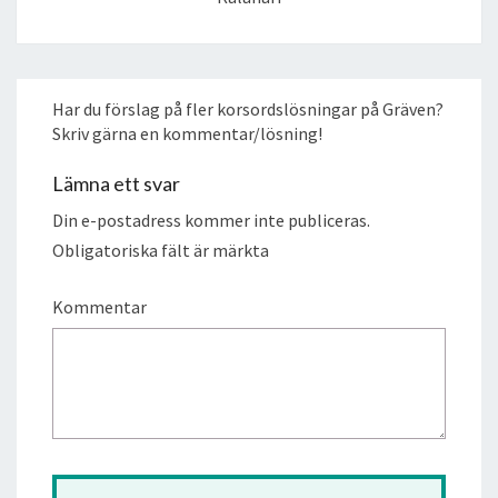
Har du förslag på fler korsordslösningar på Gräven?
Skriv gärna en kommentar/lösning!
Lämna ett svar
Din e-postadress kommer inte publiceras.
Obligatoriska fält är märkta
Kommentar