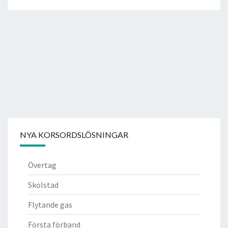
NYA KORSORDSLÖSNINGAR
Övertag
Skolstad
Flytande gas
Första förband