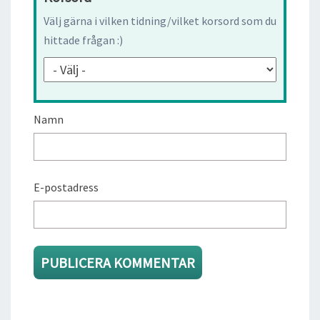
Välj gärna i vilken tidning/vilket korsord som du
hittade frågan :)
Namn
E-postadress