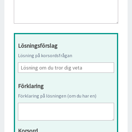
Lösningsförslag
Lösning på korsordsfrågan
Förklaring
Förklaring på lösningen (om du har en)
Korsord