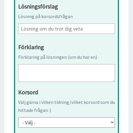
Lösningsförslag
Lösning på korsordsfrågan
Förklaring
Förklaring på lösningen (om du har en)
Korsord
Välj gärna i vilken tidning/vilket korsord som du
hittade frågan :)