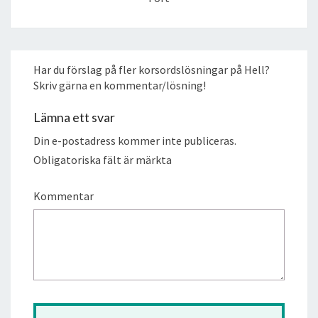
Har du förslag på fler korsordslösningar på Hell?
Skriv gärna en kommentar/lösning!
Lämna ett svar
Din e-postadress kommer inte publiceras.
Obligatoriska fält är märkta
Kommentar