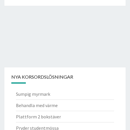
NYA KORSORDSLÖSNINGAR
Sumpig myrmark
Behandla med värme
Plattform 2 bokstäver
Pryder studentmössa