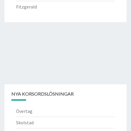
Fitzgerald
NYA KORSORDSLÖSNINGAR
Övertag
Skolstad