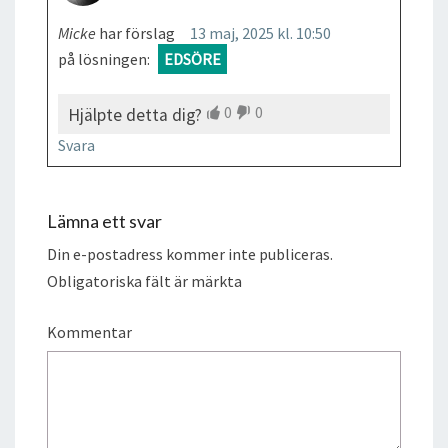
Micke
har förslag
13 maj, 2025 kl. 10:50
på lösningen:
EDSÖRE
0
0
Hjälpte detta dig?
Svara
Lämna ett svar
Din e-postadress kommer inte publiceras.
Obligatoriska fält är märkta
Kommentar