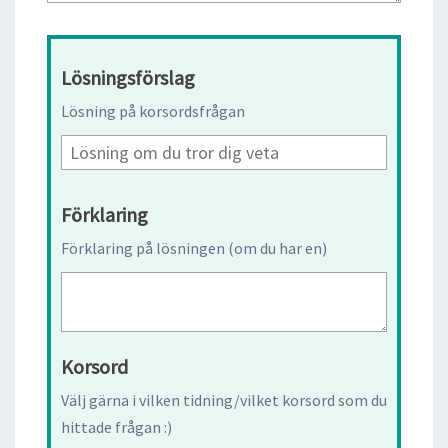
Lösningsförslag
Lösning på korsordsfrågan
Förklaring
Förklaring på lösningen (om du har en)
Korsord
Välj gärna i vilken tidning/vilket korsord som du
hittade frågan :)