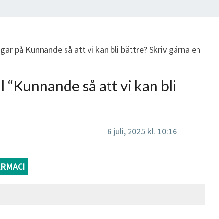
gar på Kunnande så att vi kan bli bättre? Skriv gärna en
l “
Kunnande så att vi kan bli
6 juli, 2025 kl. 10:16
ARMACI