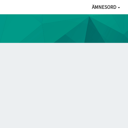
ÄMNESORD