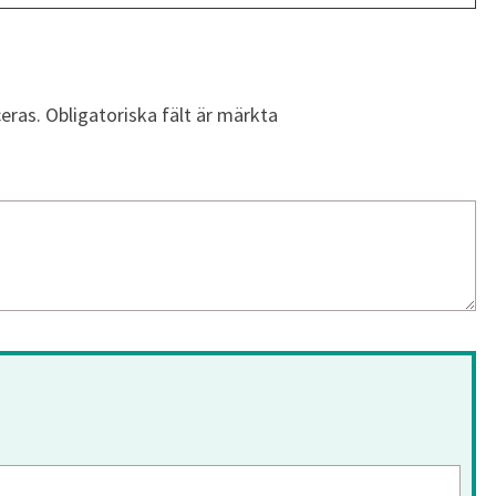
eras.
Obligatoriska fält är märkta