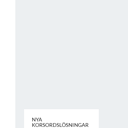
NYA
KORSORDSLÖSNINGAR