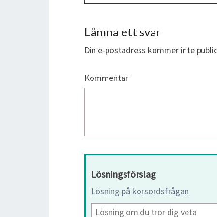
Lämna ett svar
Din e-postadress kommer inte public
Kommentar
Lösningsförslag
Lösning på korsordsfrågan