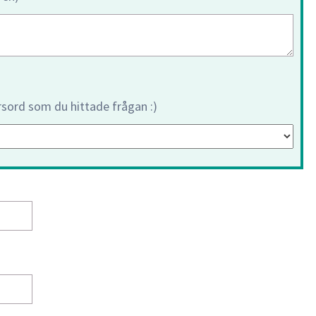
orsord som du hittade frågan :)