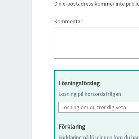
Din e-postadress kommer inte public
Kommentar
Lösningsförslag
Lösning på korsordsfrågan
Förklaring
Förklaring på lösningen (om du har