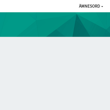
ÄMNESORD