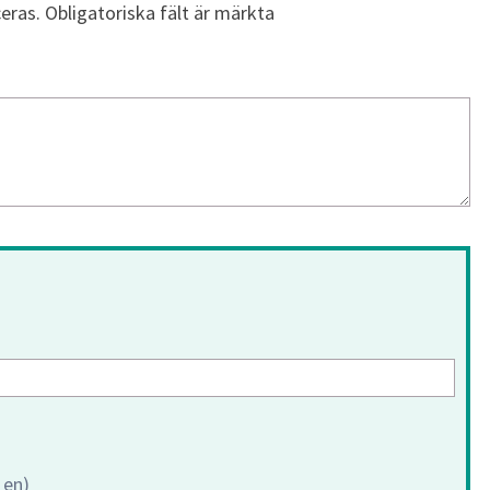
eras.
Obligatoriska fält är märkta
 en)