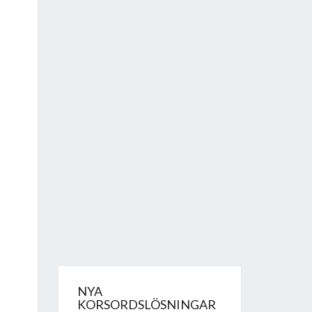
NYA
KORSORDSLÖSNINGAR