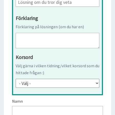
Förklaring
Förklaring på lösningen (om du har en)
Korsord
Välj gärna i vilken tidning/vilket korsord som du
hittade frågan :)
Namn