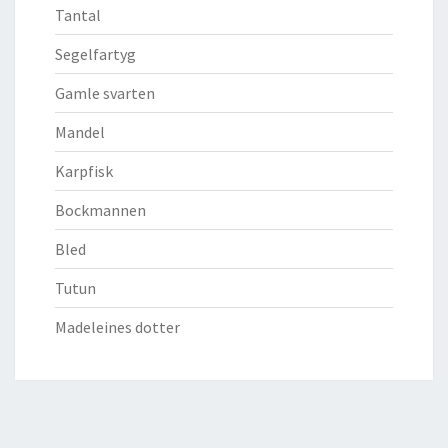
Tantal
Segelfartyg
Gamle svarten
Mandel
Karpfisk
Bockmannen
Bled
Tutun
Madeleines dotter