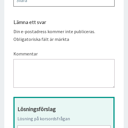
Svara
Lämna ett svar
Din e-postadress kommer inte publiceras.
Obligatoriska fält är märkta
Kommentar
Lösningsförslag
Lösning på korsordsfrågan