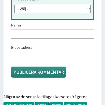
Namn
E-postadress
Några av de senaste tillagda korsordsfrågorna