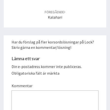
FÖREGÅENDE
Kalahari
Har du förslag på fler korsordslösningar på Lock?
Skriv gärna en kommentar/lösning!
Lämna ett svar
Din e-postadress kommer inte publiceras.
Obligatoriska fält är märkta
Kommentar