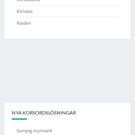
Kolväte
Raiden
NYA KORSORDSLÖSNINGAR
Sumpig myrmark