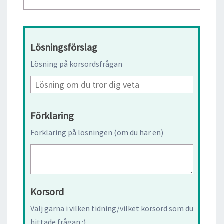
Lösningsförslag
Lösning på korsordsfrågan
Förklaring
Förklaring på lösningen (om du har en)
Korsord
Välj gärna i vilken tidning/vilket korsord som du
hittade frågan :)