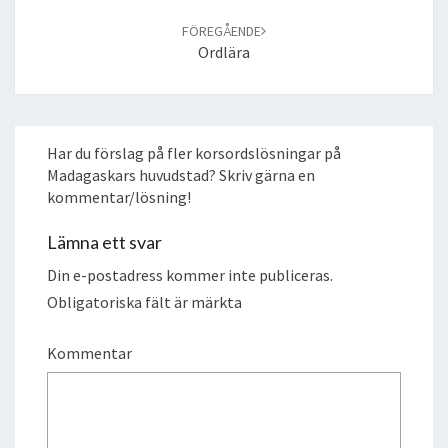
FÖREGÅENDE
Ordlära
Har du förslag på fler korsordslösningar på
Madagaskars huvudstad? Skriv gärna en
kommentar/lösning!
Lämna ett svar
Din e-postadress kommer inte publiceras.
Obligatoriska fält är märkta
Kommentar