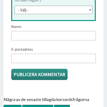
Namn
E-postadress
Några av de senaste tillagda korsordsfrågorna