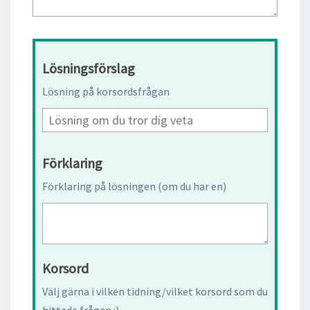
Lösningsförslag
Lösning på korsordsfrågan
Förklaring
Förklaring på lösningen (om du har en)
Korsord
Välj gärna i vilken tidning/vilket korsord som du
hittade frågan :)