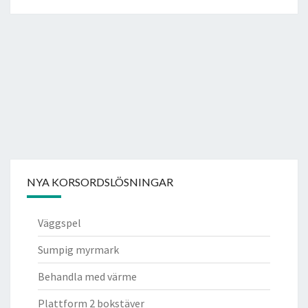
NYA KORSORDSLÖSNINGAR
Väggspel
Sumpig myrmark
Behandla med värme
Plattform 2 bokstäver