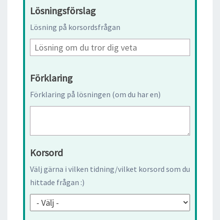
Lösningsförslag
Lösning på korsordsfrågan
Förklaring
Förklaring på lösningen (om du har en)
Korsord
Välj gärna i vilken tidning/vilket korsord som du
hittade frågan :)