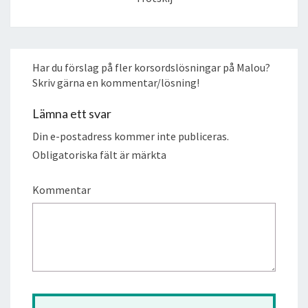
Har du förslag på fler korsordslösningar på Malou?
Skriv gärna en kommentar/lösning!
Lämna ett svar
Din e-postadress kommer inte publiceras.
Obligatoriska fält är märkta
Kommentar