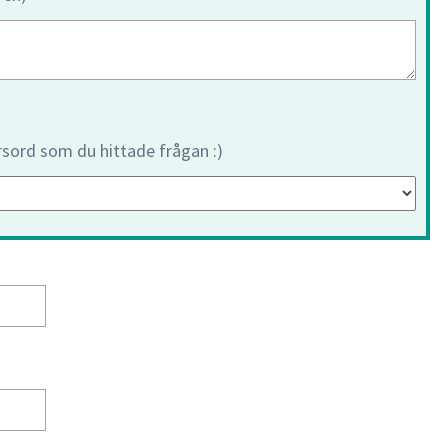
orsord som du hittade frågan :)