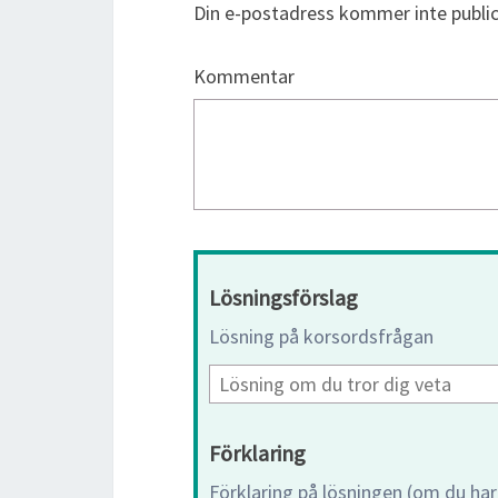
Din e-postadress kommer inte public
Kommentar
Lösningsförslag
Lösning på korsordsfrågan
Förklaring
Förklaring på lösningen (om du har