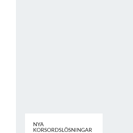
NYA
KORSORDSLÖSNINGAR