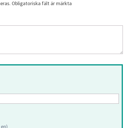
eras.
Obligatoriska fält är märkta
 en)