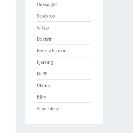
Ödesdiger
Stockros
Saliga
Doktrin
Bedrev bauhaus
Fjärsing
Nr 35
Utrum
Kärv
Silvernitrat