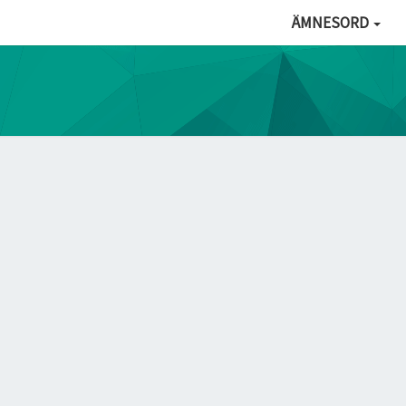
ÄMNESORD