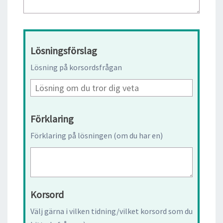
Lösningsförslag
Lösning på korsordsfrågan
Förklaring
Förklaring på lösningen (om du har en)
Korsord
Välj gärna i vilken tidning/vilket korsord som du