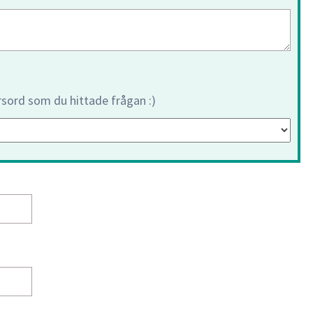
orsord som du hittade frågan :)