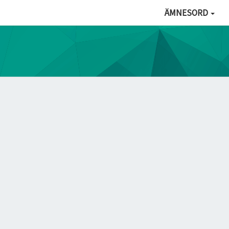
ÄMNESORD