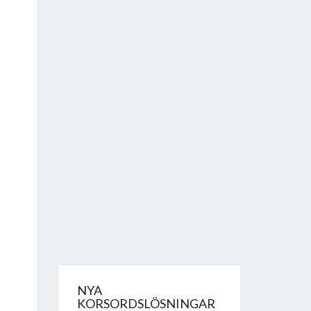
NYA
KORSORDSLÖSNINGAR