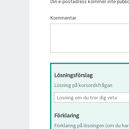
Din e-postadress kommer inte public
Kommentar
Lösningsförslag
Lösning på korsordsfrågan
Förklaring
Förklaring på lösningen (om du har