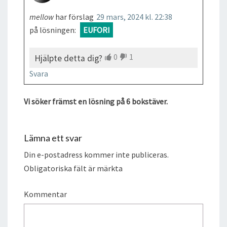
mellow
har förslag
29 mars, 2024 kl. 22:38
på lösningen:
EUFORI
0
1
Hjälpte detta dig?
Svara
Vi söker främst en lösning på 6 bokstäver.
Lämna ett svar
Din e-postadress kommer inte publiceras.
Obligatoriska fält är märkta
Kommentar