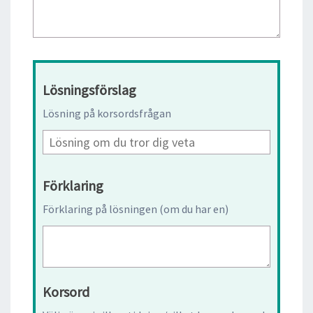
Lösningsförslag
Lösning på korsordsfrågan
Förklaring
Förklaring på lösningen (om du har en)
Korsord