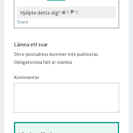
0
0
Hjälpte detta dig?
Svara
Lämna ett svar
Din e-postadress kommer inte publiceras.
Obligatoriska fält är märkta
Kommentar