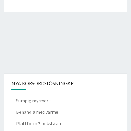
NYA KORSORDSLÖSNINGAR
Sumpig myrmark
Behandla med värme
Plattform 2 bokstäver