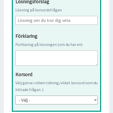
Lösningsförslag
Lösning på korsordsfrågan
Förklaring
Förklaring på lösningen (om du har en)
Korsord
Välj gärna i vilken tidning/vilket korsord som du
hittade frågan :)