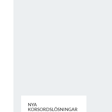
NYA
KORSORDSLÖSNINGAR