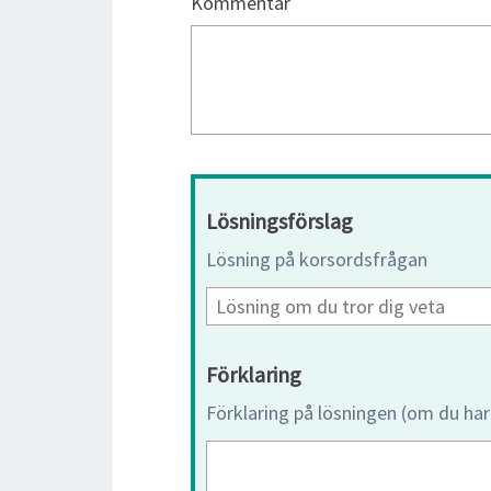
Kommentar
Lösningsförslag
Lösning på korsordsfrågan
Förklaring
Förklaring på lösningen (om du har