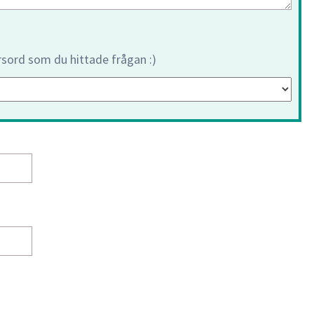
orsord som du hittade frågan :)