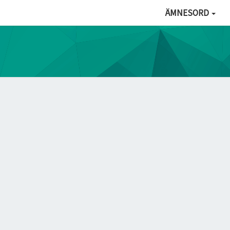
ÄMNESORD