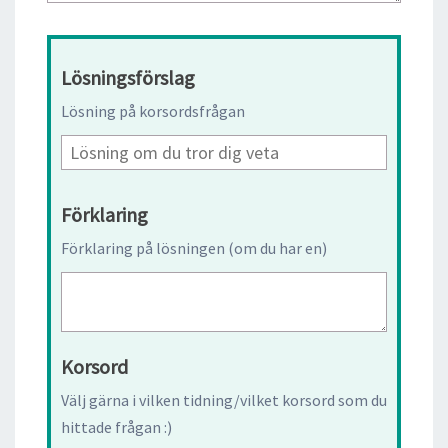
Lösningsförslag
Lösning på korsordsfrågan
Förklaring
Förklaring på lösningen (om du har en)
Korsord
Välj gärna i vilken tidning/vilket korsord som du
hittade frågan :)